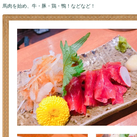
馬肉を始め、牛・豚・鶏・鴨！などなど！