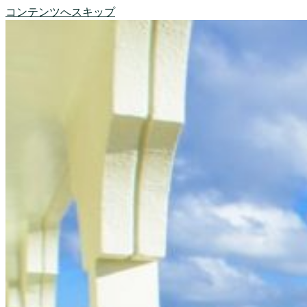
コンテンツへスキップ