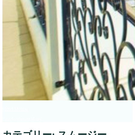
Hotel Monpa
Condominium Hotel
カテゴリー: スムージー