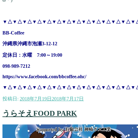
▼△▼△▼△▼△▼△▼△▼△▼△▼△▼△▼△▼△▼△▼
BB-Coffee
沖縄県沖縄市泡瀬3-12-12
定休日：水曜 7:00～19:00
098-989-7212
https://www.facebook.com/bbcoffee.ohc/
▼△▼△▼△▼△▼△▼△▼△▼△▼△▼△▼△▼△▼△▼
投稿日:
2018年7月19日
2018年7月17日
うらそえFOOD PARK