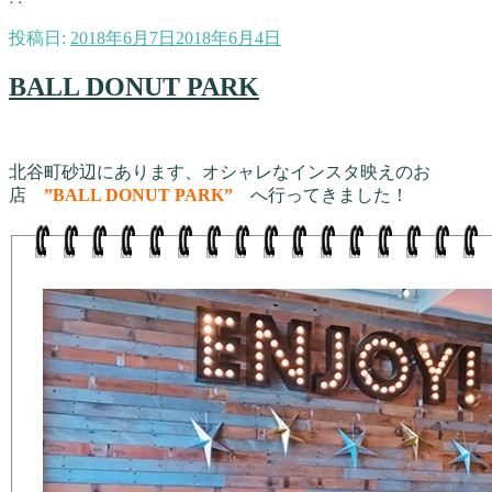
投稿日:
2018年6月7日
2018年6月4日
BALL DONUT PARK
北谷町砂辺にあります、オシャレなインスタ映えのお
店
”BALL DONUT PARK”
へ行ってきました！