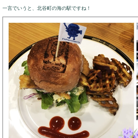
一言でいうと、北谷町の海の駅ですね！