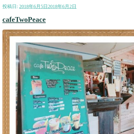
投稿日:
2018年6月5日
2018年6月2日
cafeTwoPeace