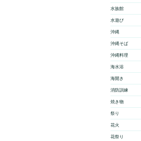
水族館
水遊び
沖縄
沖縄そば
沖縄料理
海水浴
海開き
消防訓練
焼き物
祭り
花火
花祭り