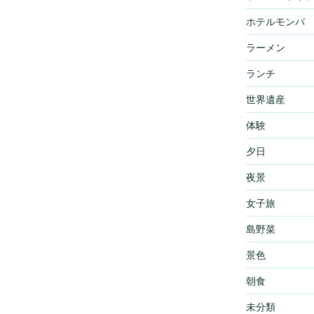
ホテルモンパ
ラーメン
ランチ
世界遺産
体験
夕日
夜景
女子旅
島野菜
景色
朝食
未分類