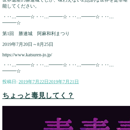
能してください。
・‥…━━━☆・‥…━━━☆・‥…━━━☆・‥…
━━━☆
第1回 勝連城 阿麻和利まつり
2019年7月20日～8月25日
https://www.katsuren-jo.jp/
・‥…━━━☆・‥…━━━☆・‥…━━━☆・‥…
━━━☆
投稿日:
2019年7月22日
2019年7月21日
ちょっと毒見してく？