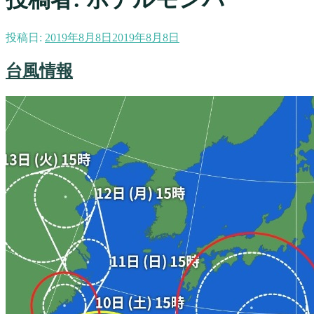
投稿日:
2019年8月8日
2019年8月8日
台風情報