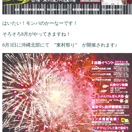
はいたい！モンパのかーなーです！
そろそろ8月がやってきますね！
8月3日に沖縄北部にて ”東村祭り” が開催されます♪