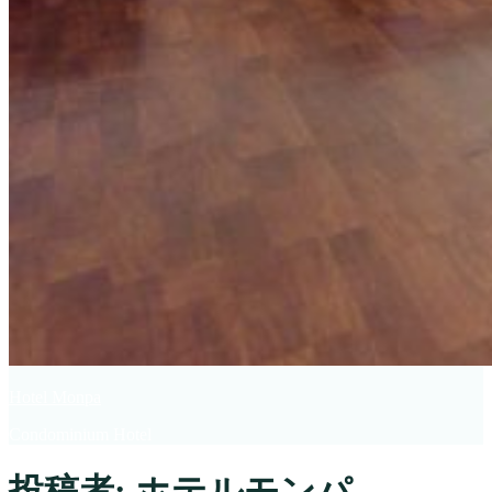
Hotel Monpa
Condominium Hotel
投稿者:
ホテルモンパ