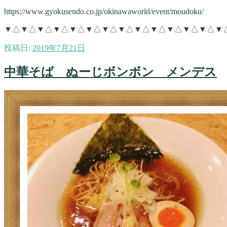
https://www.gyokusendo.co.jp/okinawaworld/event/moudoku/
▼△▼△▼△▼△▼△▼△▼△▼△▼△▼△▼△▼△▼△▼
投稿日:
2019年7月21日
中華そば ぬーじボンボン メンデス