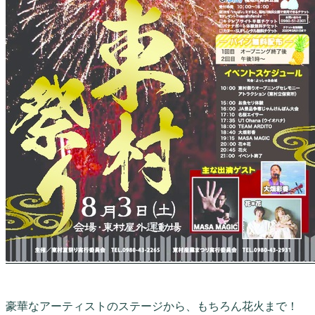
豪華なアーティストのステージから、もちろん花火まで！