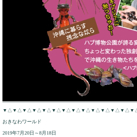
▼△▼△▼△▼△▼△▼△▼△▼△▼△▼△▼△▼△▼△▼
おきなわワールド
2019年7月20日～8月18日