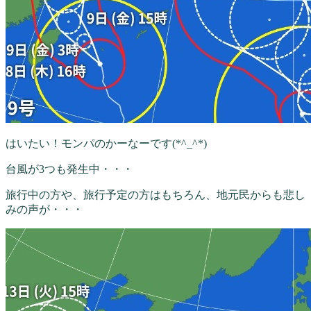
はいたい！モンパのかーなーです(*^_^*)
台風が3つも発生中・・・
旅行中の方や、旅行予定の方はもちろん、地元民からも悲し
みの声が・・・