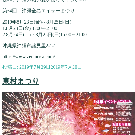
第64回 沖縄全島エイサーまつり
2019年8月23日(金)～8月25日(日)
1.8月23日(金)18:00～21:00
2.8月24日(土)・8月25日(日)15:00～21:00
沖縄県沖縄市諸見里2-1-1
https://www.zentoeisa.com/
投稿日:
2019年7月29日
2019年7月28日
東村まつり