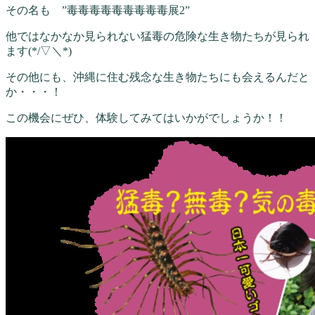
その名も ”毒毒毒毒毒毒毒毒毒展2”
他ではなかなか見られない猛毒の危険な生き物たちが見られ
ます(*/▽＼*)
その他にも、沖縄に住む残念な生き物たちにも会えるんだと
か・・・！
この機会にぜひ、体験してみてはいかがでしょうか！！