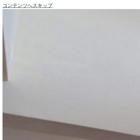
コンテンツへスキップ