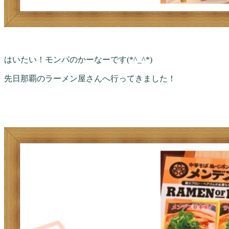
はいたい！モンパのかーなーです(*^_^*)
先日那覇のラーメン屋さんへ行ってきました！