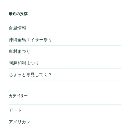
最近の投稿
台風情報
沖縄全島エイサー祭り
東村まつり
阿麻和利まつり
ちょっと毒見してく？
カテゴリー
アート
アメリカン