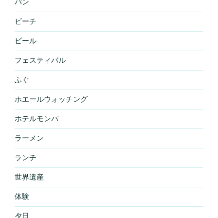
パン
ビーチ
ビール
フェスティバル
ふぐ
ホエールウォッチング
ホテルモンパ
ラーメン
ランチ
世界遺産
体験
夕日