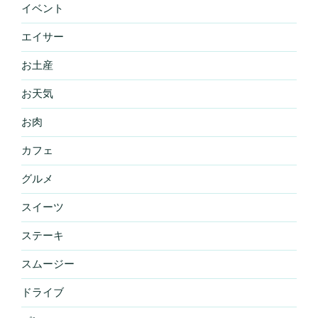
イベント
エイサー
お土産
お天気
お肉
カフェ
グルメ
スイーツ
ステーキ
スムージー
ドライブ