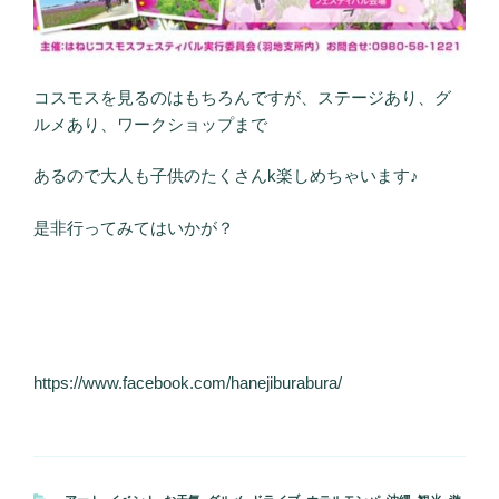
コスモスを見るのはもちろんですが、ステージあり、グ
ルメあり、ワークショップまで
あるので大人も子供のたくさんk楽しめちゃいます♪
是非行ってみてはいかが？
https://www.facebook.com/hanejiburabura/