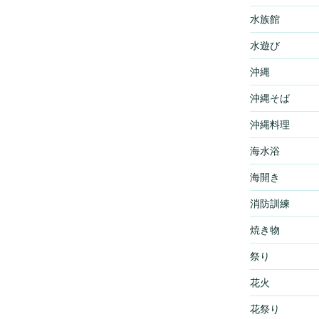
水族館
水遊び
沖縄
沖縄そば
沖縄料理
海水浴
海開き
消防訓練
焼き物
祭り
花火
花祭り