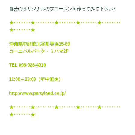
自分のオリジナルのフローズンを作ってみて下さい♪
★･･･････★････････★･･･････★･･･････★････････
★･･･････★
沖縄県中頭郡北谷町美浜15-69
カーニバルパーク・ミハマ2F
TEL 098-926-4910
11:00～23:00（年中無休）
http://www.partyland.co.jp/
★･･･････★････････★･･･････★･･･････★････････
★･･･････★