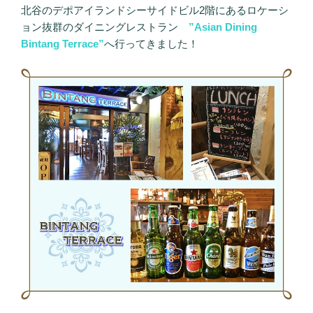
北谷のデポアイランドシーサイドビル2階にあるロケーシ
ョン抜群のダイニングレストラン
”Asian Dining
Bintang Terrace”
へ行ってきました！