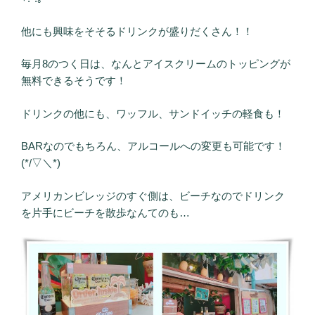
他にも興味をそそるドリンクが盛りだくさん！！
毎月8のつく日は、なんとアイスクリームのトッピングが
無料できるそうです！
ドリンクの他にも、ワッフル、サンドイッチの軽食も！
BARなのでもちろん、アルコールへの変更も可能です！
(*/▽＼*)
アメリカンビレッジのすぐ側は、ビーチなのでドリンク
を片手にビーチを散歩なんてのも…