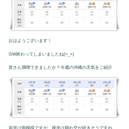
おはようございます！
GW終わってしまいましたね(>_<)
皆さん満喫できましたか？今週の沖縄の天気をご紹介
前半は雨模様ですが、後半は晴れ空が続きそうですね