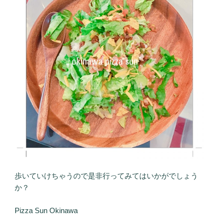
歩いていけちゃうので是非行ってみてはいかがでしょう
か？
Pizza Sun Okinawa