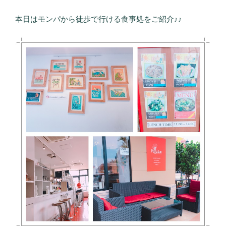
本日はモンパから徒歩で行ける食事処をご紹介♪♪