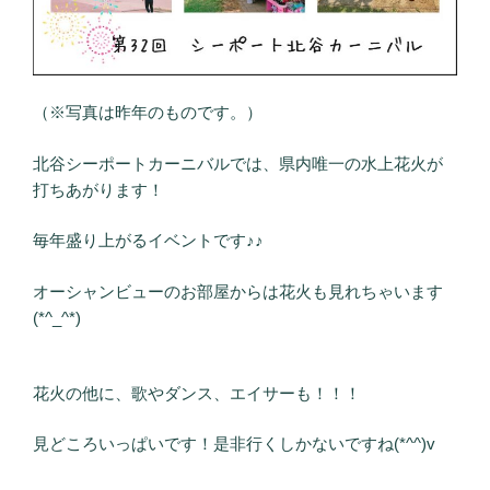
（※写真は昨年のものです。）
北谷シーポートカーニバルでは、県内唯一の水上花火が
打ちあがります！
毎年盛り上がるイベントです♪♪
オーシャンビューのお部屋からは花火も見れちゃいます
(*^_^*)
花火の他に、歌やダンス、エイサーも！！！
見どころいっぱいです！是非行くしかないですね(*^^)v