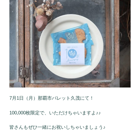
7月1日（月）那覇市パレット久茂にて！
100,000枚限定で、いただけちゃいますよ♪♪
皆さんもぜひ一緒にお祝いしちゃいましょう♪