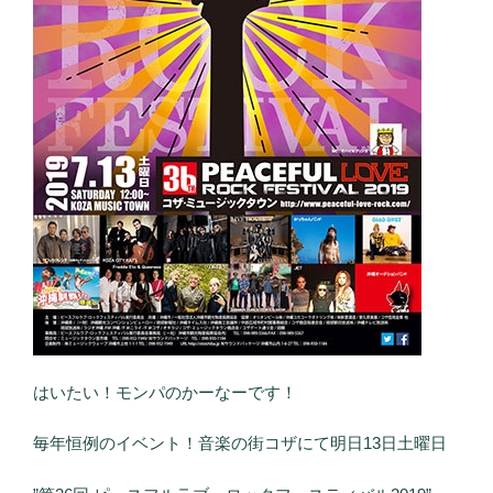
はいたい！モンパのかーなーです！
毎年恒例のイベント！音楽の街コザにて明日13日土曜日