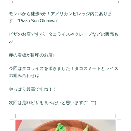
モンパから徒歩5分！アメリカンビレッジ内にありま
す ”Pizza Sun Okinawa”
ピザのお店ですが、タコライスやクレープなどの販売も
♪♪
赤の看板が目印のお店♪
今回はタコライスを頂きました！タコスミートとライス
の組み合わせは
やっぱり最高ですね！！
次回は是非ピザを食べたいと思います(*^_^*)