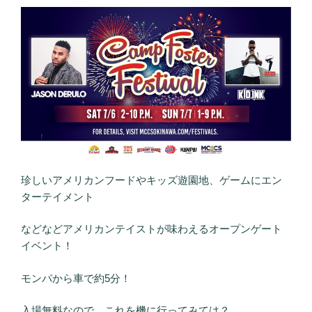
珍しいアメリカンフードやキッズ遊園地、ゲームにエン
ターテイメント
などなどアメリカンテイストが味わえるオープンゲート
イベント！
モンパから車で約5分！
入場無料なので、これを機に行ってみては？