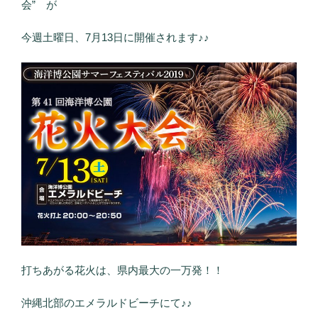
会” が
今週土曜日、7月13日に開催されます♪♪
打ちあがる花火は、県内最大の一万発！！
沖縄北部のエメラルドビーチにて♪♪