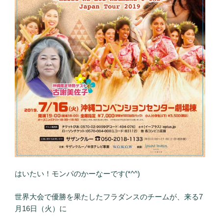
はいたい！モンパのかーなーです(*^^)
世界大会で優勝を果たしたフラダンスのチームが、来る7
月16日（火）に