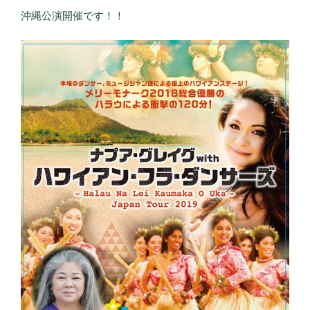
沖縄公演開催です！！