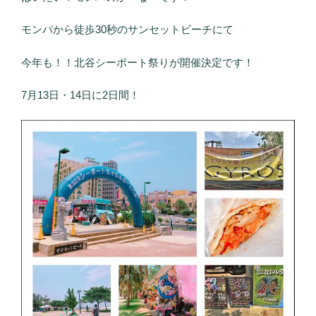
モンパから徒歩30秒のサンセットビーチにて
今年も！！北谷シーポート祭りが開催決定です！
7月13日・14日に2日間！