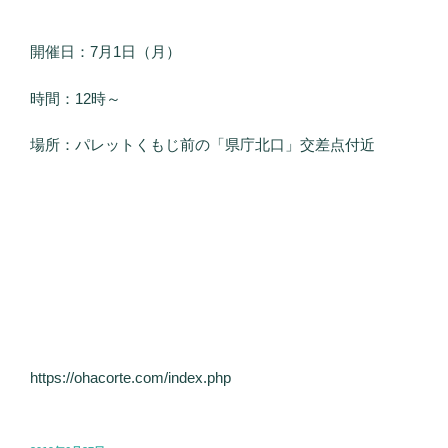
開催日：7月1日（月）
時間：12時～
場所：パレットくもじ前の「県庁北口」交差点付近
https://ohacorte.com/index.php